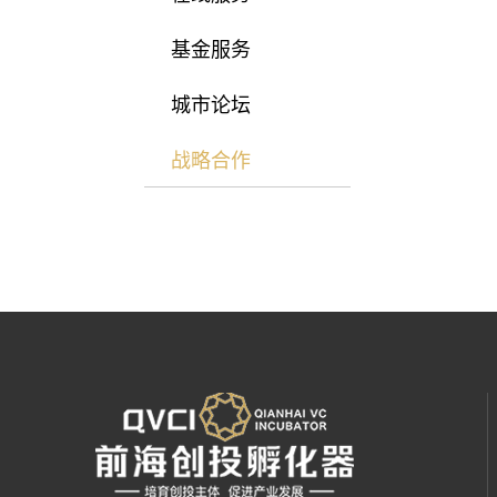
基金服务
城市论坛
战略合作