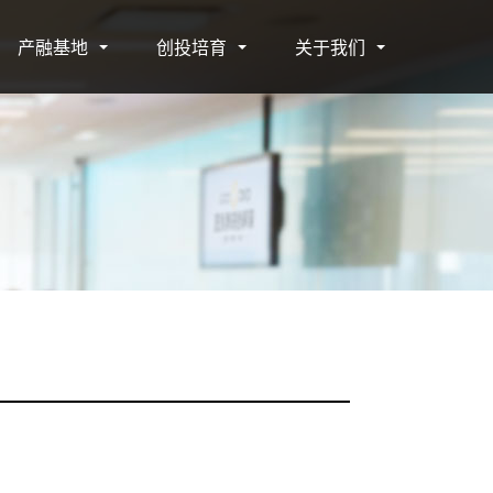
产融基地
创投培育
关于我们